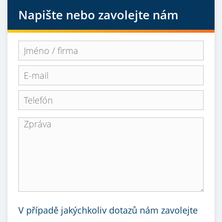
Napište nebo zavolejte nám
V případě jakýchkoliv dotazů nám zavolejte