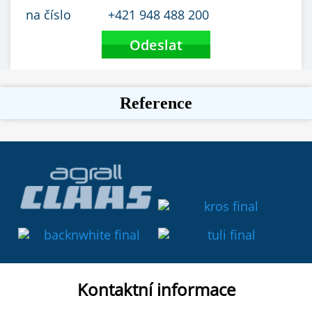
na číslo
+421 948 488 200
Reference
Kontaktní informace