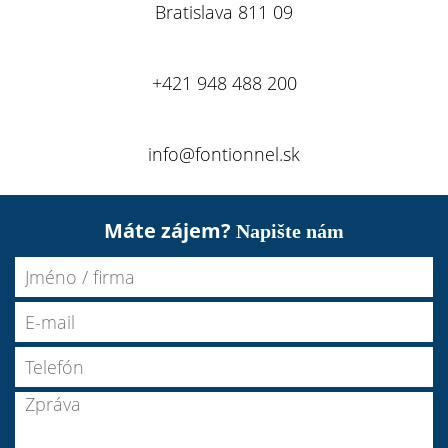
Bratislava 811 09
+421 948 488 200
info@fontionnel.sk
Máte zájem?
Napište nám