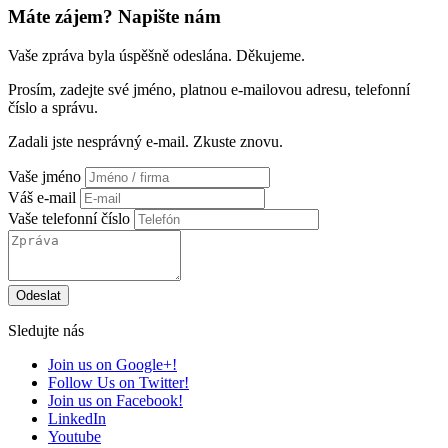
Máte zájem?
Napište nám
Vaše zpráva byla úspěšně odeslána. Děkujeme.
Prosím, zadejte své jméno, platnou e-mailovou adresu, telefonní
číslo a správu.
Zadali jste nesprávný e-mail. Zkuste znovu.
Vaše jméno
Váš e-mail
Vaše telefonní číslo
Sledujte nás
Join us on Google+!
Follow Us on Twitter!
Join us on Facebook!
LinkedIn
Youtube