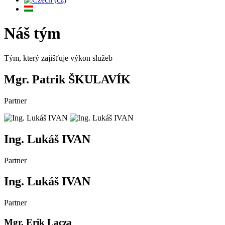
Náš tým
Tým, který zajišťuje výkon služeb
Mgr. Patrik ŠKULAVÍK
Partner
Ing. Lukáš IVAN
Partner
Ing. Lukáš IVAN
Partner
Mgr. Erik Lacza