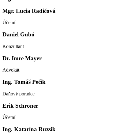
Mgr. Lucia Radičová
Účetní
Daniel Gubó
Konzultant
Dr. Imre Mayer
Advokát
Ing. Tomáš Pečík
Daňový poradce
Erik Schroner
Účetní
Ing. Katarína Ruzsik