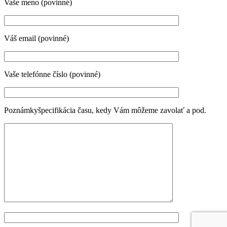
Vaše meno (povinné)
Váš email (povinné)
Vaše telefónne číslo (povinné)
Poznámky
špecifikácia času, kedy Vám môžeme zavolať a pod.