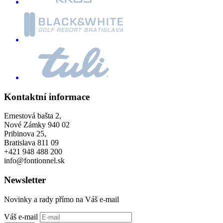
Kontaktní informace
Ernestová bašta 2,
Nové Zámky 940 02
Pribinova 25,
Bratislava 811 09
+421 948 488 200
info@fontionnel.sk
Newsletter
Novinky a rady přímo na Váš e-mail
Váš e-mail