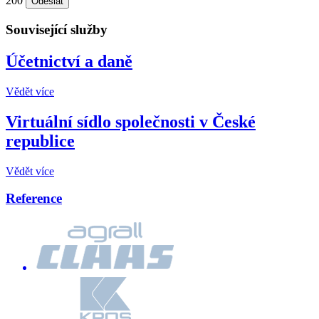
200
Související služby
Účetnictví a daně
Vědět více
Virtuální sídlo společnosti v České
republice
Vědět více
Reference