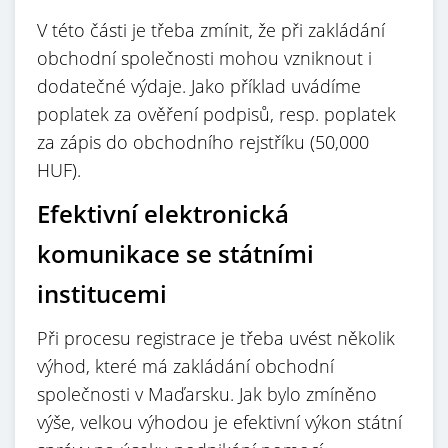
V této části je třeba zmínit, že při zakládání
obchodní společnosti mohou vzniknout i
dodatečné výdaje. Jako příklad uvádíme
poplatek za ověření podpisů, resp. poplatek
za zápis do obchodního rejstříku (50,000
HUF).
Efektivní elektronická
komunikace se státními
institucemi
Při procesu registrace je třeba uvést několik
výhod, které má zakládání obchodní
společnosti v Maďarsku. Jak bylo zmíněno
výše, velkou výhodou je efektivní výkon státní