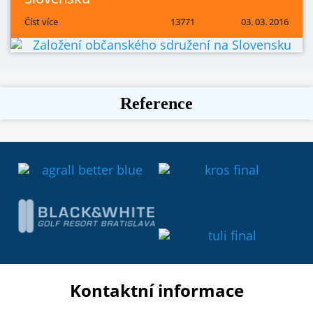
Číst více
13771
03. 03. 2016
Reference
Kontaktní informace