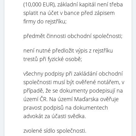
(10,000 EUR), základní kapitál není třeba
splatit na účet v bance před zápisem
firmy do rejstříku;
předmět činnosti obchodní společnosti;
není nutné předložit výpis z rejstříku
trestů při fyzické osobě;
všechny podpisy při zakládání obchodní
společnosti musí být ověřené notářem, v
případě, že se dokumenty podepisují na
území ČR. Na území Maďarska ověřuje
pravost podpisů na dokumentech
advokát za účasti svědka.
zvolené sídlo společnosti.