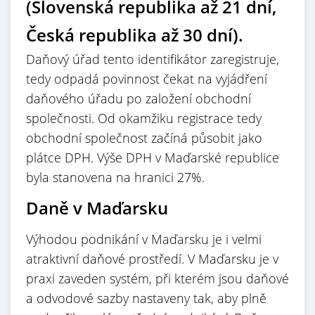
(Slovenská republika až 21 dní,
Česká republika až 30 dní).
Daňový úřad tento identifikátor zaregistruje,
tedy odpadá povinnost čekat na vyjádření
daňového úřadu po založení obchodní
společnosti. Od okamžiku registrace tedy
obchodní společnost začíná působit jako
plátce DPH. Výše DPH v Maďarské republice
byla stanovena na hranici 27%.
Daně v Maďarsku
Výhodou podnikání v Maďarsku je i velmi
atraktivní daňové prostředí. V Maďarsku je v
praxi zaveden systém, při kterém jsou daňové
a odvodové sazby nastaveny tak, aby plně