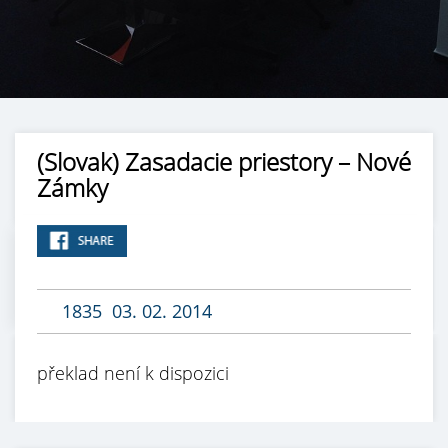
(Slovak) Zasadacie priestory – Nové
Zámky
1835
03. 02. 2014
překlad není k dispozici