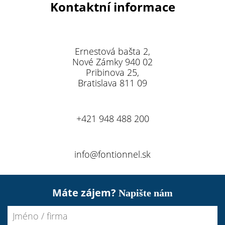
Kontaktní informace
Ernestová bašta 2,
Nové Zámky 940 02
Pribinova 25,
Bratislava 811 09
+421 948 488 200
info@fontionnel.sk
Máte zájem?
Napište nám