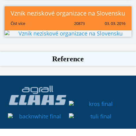
Vznik neziskové organizace na Slovensku
Číst více
20873
03. 03. 2016
Reference