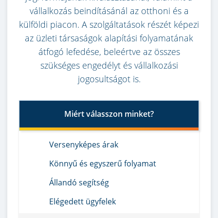
vállalkozás beindításánál az otthoni és a
külföldi piacon. A szolgáltatások részét képezi
az üzleti társaságok alapítási folyamatának
átfogó lefedése, beleértve az összes
szükséges engedélyt és vállalkozási
jogosultságot is.
Miért válasszon minket?
Versenyképes árak
Könnyű és egyszerű folyamat
Állandó segítség
Elégedett ügyfelek