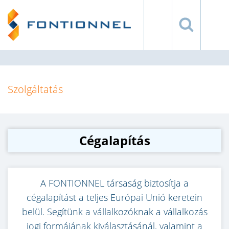
Szolgáltatás
Cégalapítás
A FONTIONNEL társaság biztosítja a
cégalapítást a teljes Európai Unió keretein
belül. Segítünk a vállalkozóknak a vállalkozás
jogi formájának kiválasztásánál, valamint a