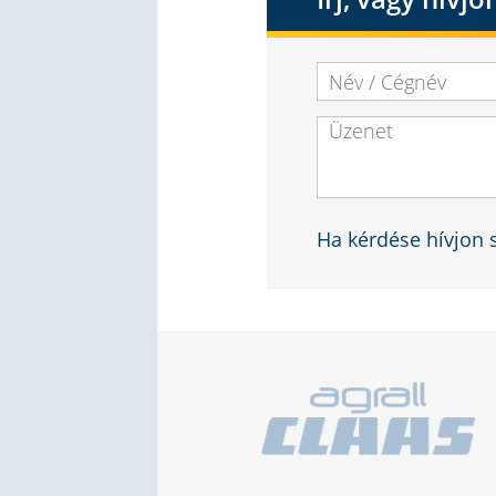
Ha kérdése hívjon