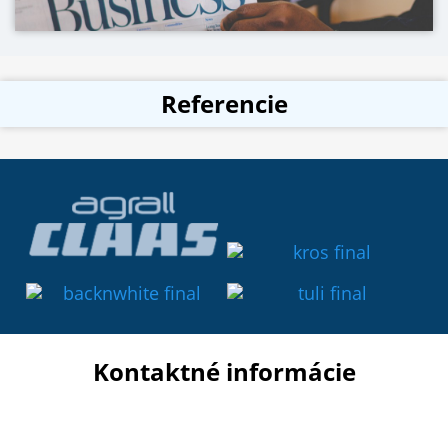
Referencie
Kontaktné informácie