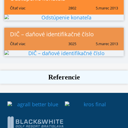
Čítať viac
2802
5.marec 2013
DIČ – daňové identifikačné číslo
Čítať viac
3025
5.marec 2013
Referencie