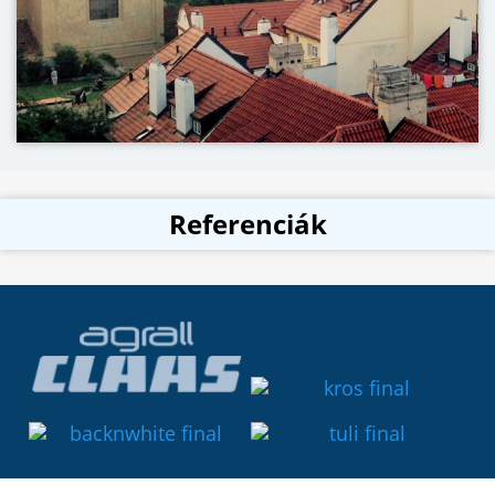
Referenciák