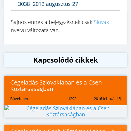
3038
2012 augusztus 27
Sajnos ennek a bejegyzésnek csak
Slovak
nyelvű változata van.
Kapcsolódó cikkek
Cégeladás Szlovákiában és a Cseh
Köztársaságban
Bővebben
1292
2016 február 15