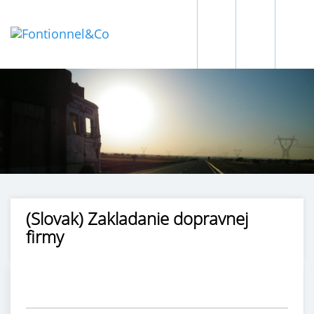
(Slovak) Zakladanie dopravnej
firmy