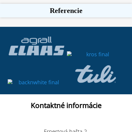
Referencie
Kontaktné informácie
Ernestová bašta 2,