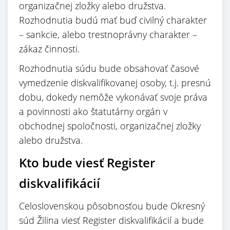
organizačnej zložky alebo družstva.
Rozhodnutia budú mať buď civilný charakter
– sankcie, alebo trestnoprávny charakter –
zákaz činnosti.
Rozhodnutia súdu bude obsahovať časové
vymedzenie diskvalifikovanej osoby, t.j. presnú
dobu, dokedy nemôže vykonávať svoje práva
a povinnosti ako štatutárny orgán v
obchodnej spoločnosti, organizačnej zložky
alebo družstva.
Kto bude viesť Register
diskvalifikácií
Celoslovenskou pôsobnosťou bude Okresný
súd Žilina viesť Register diskvalifikácií a bude