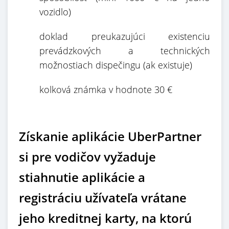
vozidlo)
doklad preukazujúci existenciu
prevádzkových a technických
možnostiach dispečingu (ak existuje)
kolková známka v hodnote 30 €
Získanie aplikácie UberPartner
si pre vodičov vyžaduje
stiahnutie aplikácie a
registráciu užívateľa vrátane
jeho kreditnej karty, na ktorú