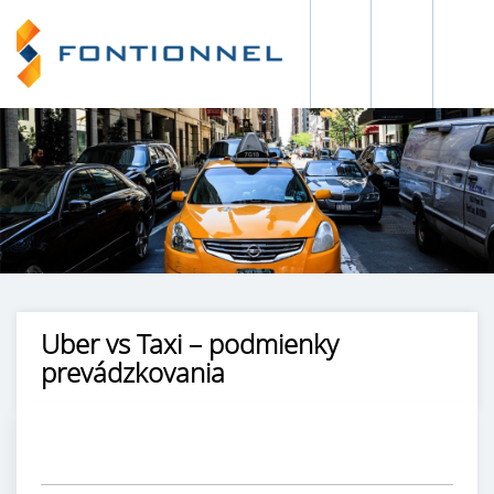
Uber vs Taxi – podmienky
prevádzkovania