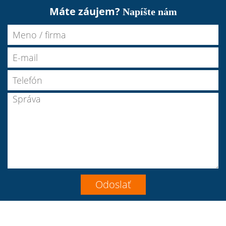
Máte záujem?
Napíšte nám